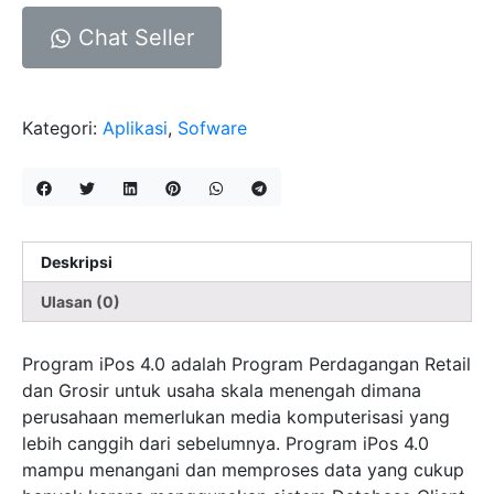
IPOS
Chat Seller
4.0.50
Kategori:
Aplikasi
,
Sofware
Deskripsi
Ulasan (0)
Program iPos 4.0 adalah Program Perdagangan Retail
dan Grosir untuk usaha skala menengah dimana
perusahaan memerlukan media komputerisasi yang
lebih canggih dari sebelumnya. Program iPos 4.0
mampu menangani dan memproses data yang cukup