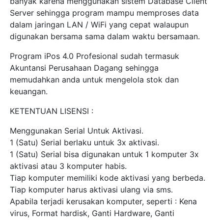
banyak karena menggunakan sistem Database Client
Server sehingga program mampu memproses data
dalam jaringan LAN / WiFi yang cepat walaupun
digunakan bersama sama dalam waktu bersamaan.
Program iPos 4.0 Profesional sudah termasuk
Akuntansi Perusahaan Dagang sehingga
memudahkan anda untuk mengelola stok dan
keuangan.
KETENTUAN LISENSI :
Menggunakan Serial Untuk Aktivasi.
1 (Satu) Serial berlaku untuk 3x aktivasi.
1 (Satu) Serial bisa digunakan untuk 1 komputer 3x
aktivasi atau 3 komputer habis.
Tiap komputer memiliki kode aktivasi yang berbeda.
Tiap komputer harus aktivasi ulang via sms.
Apabila terjadi kerusakan komputer, seperti : Kena
virus, Format hardisk, Ganti Hardware, Ganti