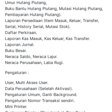
Umur Hutang Piutang,
Buku Bantu Hutang Piutang, Mutasi Hutang Piutang,
Pembayaran Hutang Piutang).
Laporan Persediaan (Item Masuk, Keluar, Transfer,
Serial, History Serial, Mutasi Stok).
Daftar Perkiraan.
Laporan Kas Masuk, Kas Keluar, Kas Transfer.
Laporan Jurnal.
Buku Besar.
Neraca Saldo, Neraca Lajur.
Neraca Perusahaan, Laba Rugi.
Pengaturan :
User, Multi Akses User.
Data Perusahaan (Setelah Aktivasi).
Pengaturan Umum, Ganti Background.
Pengaturan Nomor Transaksi sendiri.
Mini Printer.