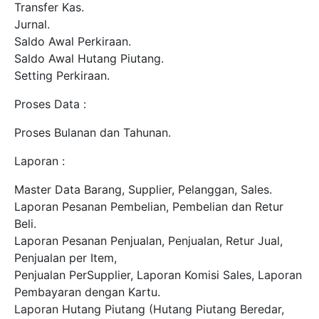
Transfer Kas.
Jurnal.
Saldo Awal Perkiraan.
Saldo Awal Hutang Piutang.
Setting Perkiraan.
Proses Data :
Proses Bulanan dan Tahunan.
Laporan :
Master Data Barang, Supplier, Pelanggan, Sales.
Laporan Pesanan Pembelian, Pembelian dan Retur
Beli.
Laporan Pesanan Penjualan, Penjualan, Retur Jual,
Penjualan per Item,
Penjualan PerSupplier, Laporan Komisi Sales, Laporan
Pembayaran dengan Kartu.
Laporan Hutang Piutang (Hutang Piutang Beredar,