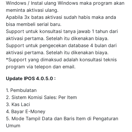
Windows / Instal ulang Windows maka program akan
meminta aktivasi ulang.
Apabila 3x batas aktivasi sudah habis maka anda
bisa membeli serial baru.
Support untuk konsultasi tanya jawab 1 tahun dari
aktivasi pertama. Setelah itu dikenakan biaya.
Support untuk pengecekan database 4 bulan dari
aktivasi pertama. Setelah itu dikenakan biaya.
*Support yang dimaksud adalah konsultasi teknis
program via telepon dan email.
Update IPOS 4.0.5.0 :
1. Pembulatan
2. Sistem Komisi Sales: Per Item
3. Kas Laci
4. Bayar E-Money
5. Mode Tampil Data dan Baris Item di Pengaturan
Umum