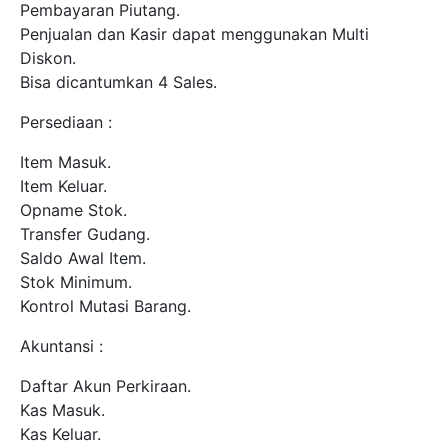
Pembayaran Piutang.
Penjualan dan Kasir dapat menggunakan Multi
Diskon.
Bisa dicantumkan 4 Sales.
Persediaan :
Item Masuk.
Item Keluar.
Opname Stok.
Transfer Gudang.
Saldo Awal Item.
Stok Minimum.
Kontrol Mutasi Barang.
Akuntansi :
Daftar Akun Perkiraan.
Kas Masuk.
Kas Keluar.