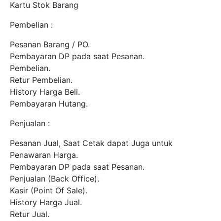
Kartu Stok Barang
Pembelian :
Pesanan Barang / PO.
Pembayaran DP pada saat Pesanan.
Pembelian.
Retur Pembelian.
History Harga Beli.
Pembayaran Hutang.
Penjualan :
Pesanan Jual, Saat Cetak dapat Juga untuk
Penawaran Harga.
Pembayaran DP pada saat Pesanan.
Penjualan (Back Office).
Kasir (Point Of Sale).
History Harga Jual.
Retur Jual.