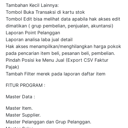
Tambahan Kecil Lainnya:
Tombol Buka Transaksi di kartu stok
Tombol Edit bisa melihat data apabila hak akses edit
dimatikan ( grup pembelian, penjualan, akuntansi)
Laporan Point Pelanggan
Laporan analisa laba jual detail
Hak akses menampilkan/menghilangkan harga pokok
pada pencarian item beli, pesanan beli, pembelian.
Pindah Posisi ke Menu Jual (Export CSV Faktur
Pajak)
Tambah Filter merek pada laporan daftar item
FITUR PROGRAM :
Master Data :
Master Item.
Master Supplier.
Master Pelanggan dan Grup Pelanggan.