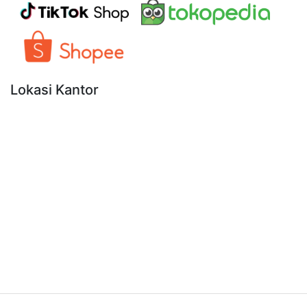
Lokasi Kantor