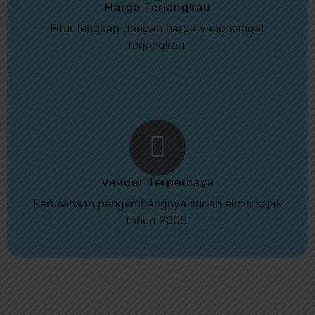
Harga Terjangkau
Fitur lengkap dengan harga yang sangat
terjangkau.
Vendor Terpercaya
Perusahaan pengembangnya sudah eksis sejak
tahun 2006.