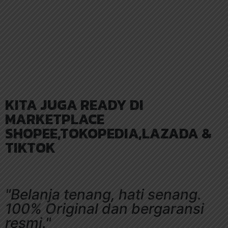
KITA JUGA READY DI
MARKETPLACE
SHOPEE,TOKOPEDIA,LAZADA &
TIKTOK
"Belanja tenang, hati senang.
100% Original dan bergaransi
resmi."