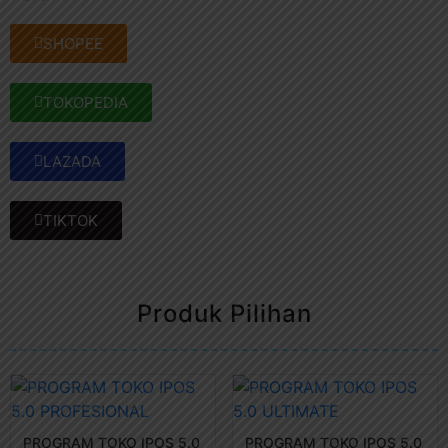
SHOPEE
TOKOPEDIA
LAZADA
TIKTOK
Produk Pilihan
PROGRAM TOKO IPOS 5.0
PROGRAM TOKO IPOS 5.0