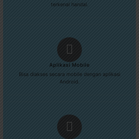
terkenal handal.
Aplikasi Mobile
Bisa diakses secara mobile dengan aplikasi
Android.