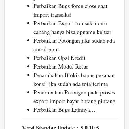
Perbaikan Bugs force close saat
import transaksi
Perbaikan Export transaksi dari
cabang hanya bisa opname keluar
Perbaikan Potongan jika sudah ada
ambil poin
Perbaikan Opsi Kredit
Perbaikan Modul Retur
Penambahan Blokir hapus pesanan
konsi jika sudah ada totalterima
Penambahan Potongan pada proses
export import bayar hutang piutang
Perbaikan Bugs Lainnya…
Versi Standar Update : 5.0.10.5