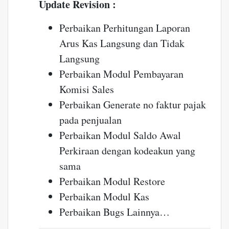
Update Revision :
Perbaikan Perhitungan Laporan
Arus Kas Langsung dan Tidak
Langsung
Perbaikan Modul Pembayaran
Komisi Sales
Perbaikan Generate no faktur pajak
pada penjualan
Perbaikan Modul Saldo Awal
Perkiraan dengan kodeakun yang
sama
Perbaikan Modul Restore
Perbaikan Modul Kas
Perbaikan Bugs Lainnya…