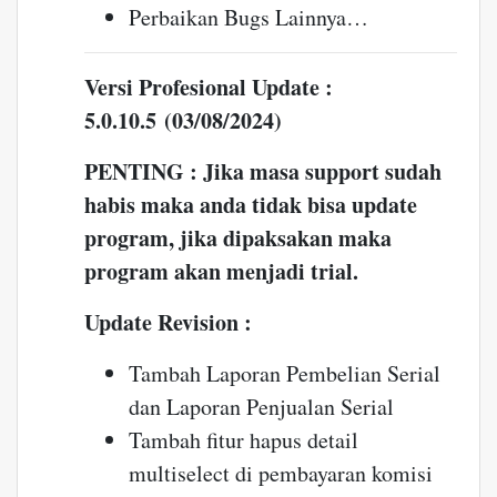
Perbaikan Bugs Lainnya…
Versi Profesional Update :
5.0.10.5 (03/08/2024)
PENTING : Jika masa support sudah
habis maka anda tidak bisa update
program, jika dipaksakan maka
program akan menjadi trial.
Update Revision :
Tambah Laporan Pembelian Serial
dan Laporan Penjualan Serial
Tambah fitur hapus detail
multiselect di pembayaran komisi