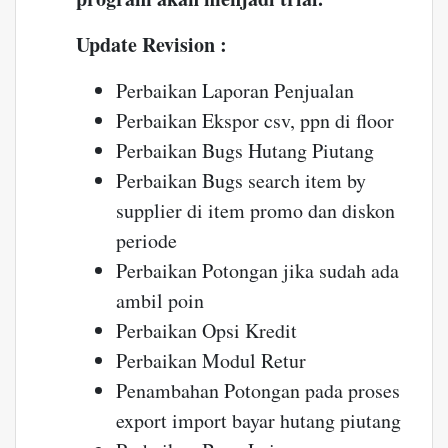
Update Revision :
Perbaikan Laporan Penjualan
Perbaikan Ekspor csv, ppn di floor
Perbaikan Bugs Hutang Piutang
Perbaikan Bugs search item by
supplier di item promo dan diskon
periode
Perbaikan Potongan jika sudah ada
ambil poin
Perbaikan Opsi Kredit
Perbaikan Modul Retur
Penambahan Potongan pada proses
export import bayar hutang piutang