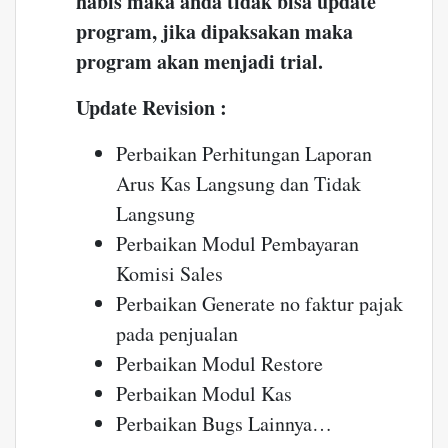
habis maka anda tidak bisa update
program, jika dipaksakan maka
program akan menjadi trial.
Update Revision :
Perbaikan Perhitungan Laporan
Arus Kas Langsung dan Tidak
Langsung
Perbaikan Modul Pembayaran
Komisi Sales
Perbaikan Generate no faktur pajak
pada penjualan
Perbaikan Modul Restore
Perbaikan Modul Kas
Perbaikan Bugs Lainnya…