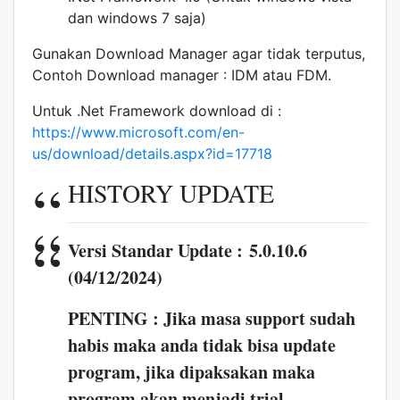
dan windows 7 saja)
Gunakan Download Manager agar tidak terputus,
Contoh Download manager : IDM atau FDM.
Untuk .Net Framework download di :
https://www.microsoft.com/en-
us/download/details.aspx?id=17718
HISTORY UPDATE
Versi Standar Update : 5.0.10.6
(04/12/2024)
PENTING : Jika masa support sudah
habis maka anda tidak bisa update
program, jika dipaksakan maka
program akan menjadi trial.