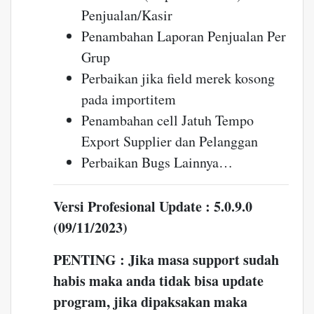
Penjualan/Kasir
Penambahan Laporan Penjualan Per
Grup
Perbaikan jika field merek kosong
pada importitem
Penambahan cell Jatuh Tempo
Export Supplier dan Pelanggan
Perbaikan Bugs Lainnya…
Versi Profesional Update : 5.0.9.0
(09/11/2023)
PENTING : Jika masa support sudah
habis maka anda tidak bisa update
program, jika dipaksakan maka