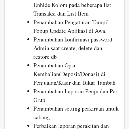
Unhide Kolom pada beberapa list
Transaksi dan List Item
Penambahan Pengaturan Tampil
Popup Update Aplikasi di Awal
Penambahan konfirmasi password
Admin saat create, delete dan
restore db
Penambahan Opsi
Kembalian(Deposit/Donasi) di
Penjualan/Kasir dan Tukar Tambah
Penambahan Laporan Penjualan Per
Grup
Penambahan setting perkiraan untuk
cabang
Perbaikan laporan perakitan dan