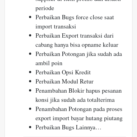
periode
Perbaikan Bugs force close saat
import transaksi
Perbaikan Export transaksi dari
cabang hanya bisa opname keluar
Perbaikan Potongan jika sudah ada
ambil poin
Perbaikan Opsi Kredit
Perbaikan Modul Retur
Penambahan Blokir hapus pesanan
konsi jika sudah ada totalterima
Penambahan Potongan pada proses
export import bayar hutang piutang
Perbaikan Bugs Lainnya…