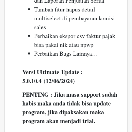
dan Laporan Penjualan Serial
Tambah fitur hapus detail
multiselect di pembayaran komisi
sales
Perbaikan ekspor csv faktur pajak
bisa pakai nik atau npwp
Perbaikan Bugs Lainnya…
Versi Ultimate Update :
5.0.10.4 (12/06/2024)
PENTING : Jika masa support sudah
habis maka anda tidak bisa update
program, jika dipaksakan maka
program akan menjadi trial.