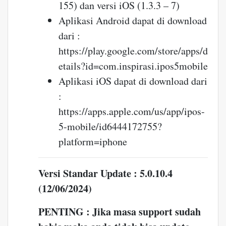
155) dan versi iOS (1.3.3 – 7)
Aplikasi Android dapat di download
dari :
https://play.google.com/store/apps/d
etails?id=com.inspirasi.ipos5mobile
Aplikasi iOS dapat di download dari
:
https://apps.apple.com/us/app/ipos-
5-mobile/id6444172755?
platform=iphone
Versi Standar Update : 5.0.10.4
(12/06/2024)
PENTING : Jika masa support sudah