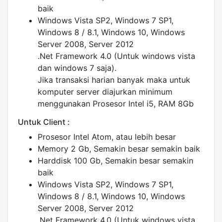
baik
Windows Vista SP2, Windows 7 SP1,
Windows 8 / 8.1, Windows 10, Windows
Server 2008, Server 2012
.Net Framework 4.0 (Untuk windows vista
dan windows 7 saja).
Jika transaksi harian banyak maka untuk
komputer server diajurkan minimum
menggunakan Prosesor Intel i5, RAM 8Gb
Untuk Client :
Prosesor Intel Atom, atau lebih besar
Memory 2 Gb, Semakin besar semakin baik
Harddisk 100 Gb, Semakin besar semakin
baik
Windows Vista SP2, Windows 7 SP1,
Windows 8 / 8.1, Windows 10, Windows
Server 2008, Server 2012
.Net Framework 4.0 (Untuk windows vista