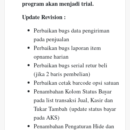
program akan menjadi trial.
Update Revision :
Perbaikan bugs data pengiriman
pada penjualan
Perbaikan bugs laporan item
opname harian
Perbaikan bugs serial retur beli
(jika 2 baris pembelian)
Perbaikan cetak barcode opsi satuan
Penambahan Kolom Status Bayar
pada list transaksi Jual, Kasir dan
Tukar Tambah (update status bayar
pada AKS)
Penambahan Pengaturan Hide dan