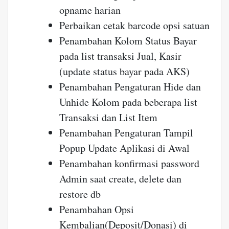
opname harian
Perbaikan cetak barcode opsi satuan
Penambahan Kolom Status Bayar
pada list transaksi Jual, Kasir
(update status bayar pada AKS)
Penambahan Pengaturan Hide dan
Unhide Kolom pada beberapa list
Transaksi dan List Item
Penambahan Pengaturan Tampil
Popup Update Aplikasi di Awal
Penambahan konfirmasi password
Admin saat create, delete dan
restore db
Penambahan Opsi
Kembalian(Deposit/Donasi) di