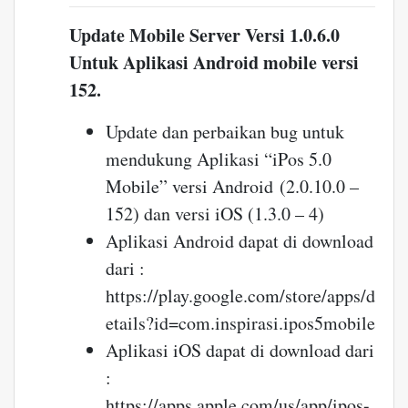
Update Mobile Server Versi 1.0.6.0
Untuk Aplikasi Android mobile versi
152.
Update dan perbaikan bug untuk
mendukung Aplikasi “iPos 5.0
Mobile” versi Android (2.0.10.0 –
152) dan versi iOS (1.3.0 – 4)
Aplikasi Android dapat di download
dari :
https://play.google.com/store/apps/d
etails?id=com.inspirasi.ipos5mobile
Aplikasi iOS dapat di download dari
:
https://apps.apple.com/us/app/ipos-