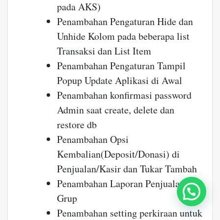
pada AKS)
Penambahan Pengaturan Hide dan
Unhide Kolom pada beberapa list
Transaksi dan List Item
Penambahan Pengaturan Tampil
Popup Update Aplikasi di Awal
Penambahan konfirmasi password
Admin saat create, delete dan
restore db
Penambahan Opsi
Kembalian(Deposit/Donasi) di
Penjualan/Kasir dan Tukar Tambah
Penambahan Laporan Penjualan Per
Grup
Penambahan setting perkiraan untuk