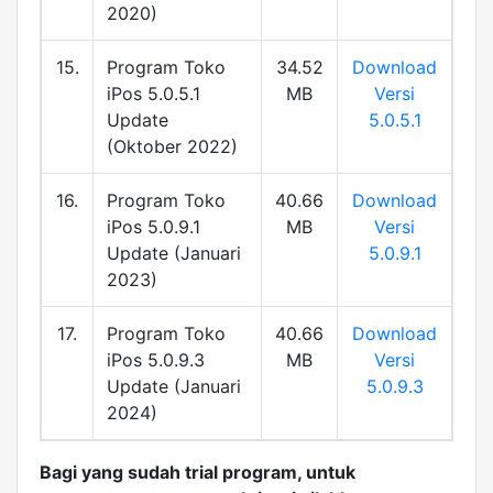
2020)
15.
Program Toko
34.52
Download
iPos 5.0.5.1
MB
Versi
Update
5.0.5.1
(Oktober 2022)
16.
Program Toko
40.66
Download
iPos 5.0.9.1
MB
Versi
Update (Januari
5.0.9.1
2023)
17.
Program Toko
40.66
Download
iPos 5.0.9.3
MB
Versi
Update (Januari
5.0.9.3
2024)
Bagi yang sudah trial program, untuk