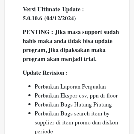
Versi Ultimate Update :
5.0.10.6 (04/12/2024)
PENTING : Jika masa support sudah
habis maka anda tidak bisa update
program, jika dipaksakan maka
program akan menjadi trial.
Update Revision :
Perbaikan Laporan Penjualan
Perbaikan Ekspor csv, ppn di floor
Perbaikan Bugs Hutang Piutang
Perbaikan Bugs search item by
supplier di item promo dan diskon
periode