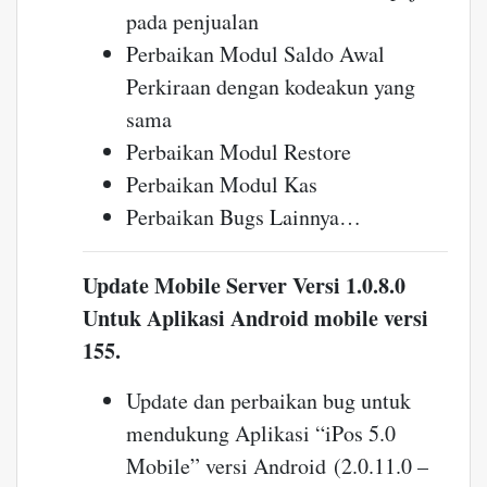
pada penjualan
Perbaikan Modul Saldo Awal
Perkiraan dengan kodeakun yang
sama
Perbaikan Modul Restore
Perbaikan Modul Kas
Perbaikan Bugs Lainnya…
Update Mobile Server Versi 1.0.8.0
Untuk Aplikasi Android mobile versi
155.
Update dan perbaikan bug untuk
mendukung Aplikasi “iPos 5.0
Mobile” versi Android (2.0.11.0 –