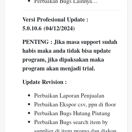
Perbaikan Bugs Lainnya…
Versi Profesional Update :
5.0.10.6 (04/12/2024)
PENTING : Jika masa support sudah
habis maka anda tidak bisa update
program, jika dipaksakan maka
program akan menjadi trial.
Update Revision :
Perbaikan Laporan Penjualan
Perbaikan Ekspor csv, ppn di floor
Perbaikan Bugs Hutang Piutang
Perbaikan Bugs search item by
supplier di item promo dan diskon