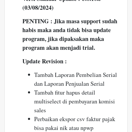
(03/08/2024)
PENTING : Jika masa support sudah
habis maka anda tidak bisa update
program, jika dipaksakan maka
program akan menjadi trial.
Update Revision :
Tambah Laporan Pembelian Serial
dan Laporan Penjualan Serial
Tambah fitur hapus detail
multiselect di pembayaran komisi
sales
Perbaikan ekspor csv faktur pajak
bisa pakai nik atau npwp