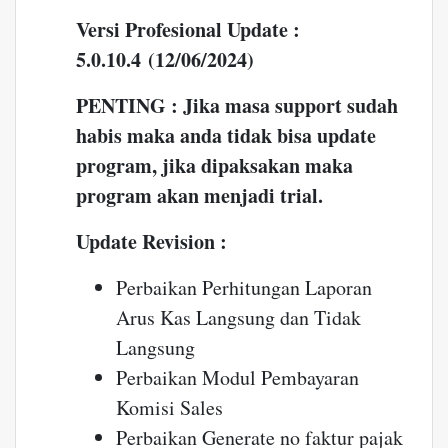
Versi Profesional Update :
5.0.10.4 (12/06/2024)
PENTING : Jika masa support sudah
habis maka anda tidak bisa update
program, jika dipaksakan maka
program akan menjadi trial.
Update Revision :
Perbaikan Perhitungan Laporan
Arus Kas Langsung dan Tidak
Langsung
Perbaikan Modul Pembayaran
Komisi Sales
Perbaikan Generate no faktur pajak