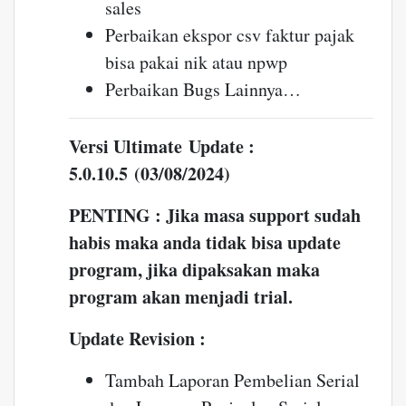
sales
Perbaikan ekspor csv faktur pajak
bisa pakai nik atau npwp
Perbaikan Bugs Lainnya…
Versi Ultimate Update :
5.0.10.5 (03/08/2024)
PENTING : Jika masa support sudah
habis maka anda tidak bisa update
program, jika dipaksakan maka
program akan menjadi trial.
Update Revision :
Tambah Laporan Pembelian Serial