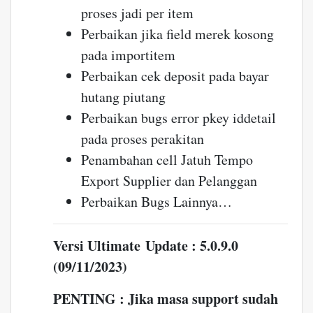
proses jadi per item
Perbaikan jika field merek kosong
pada importitem
Perbaikan cek deposit pada bayar
hutang piutang
Perbaikan bugs error pkey iddetail
pada proses perakitan
Penambahan cell Jatuh Tempo
Export Supplier dan Pelanggan
Perbaikan Bugs Lainnya…
Versi Ultimate Update : 5.0.9.0
(09/11/2023)
PENTING : Jika masa support sudah