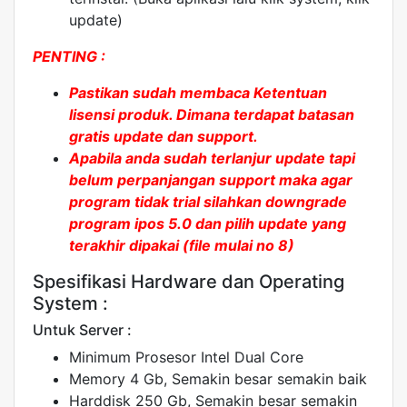
update)
PENTING :
Pastikan sudah membaca Ketentuan
lisensi produk. Dimana terdapat batasan
gratis update dan support.
Apabila anda sudah terlanjur update tapi
belum perpanjangan support maka agar
program tidak trial silahkan downgrade
program ipos 5.0 dan pilih update yang
terakhir dipakai (file mulai no 8)
Spesifikasi Hardware dan Operating
System :
Untuk Server :
Minimum Prosesor Intel Dual Core
Memory 4 Gb, Semakin besar semakin baik
Harddisk 250 Gb, Semakin besar semakin