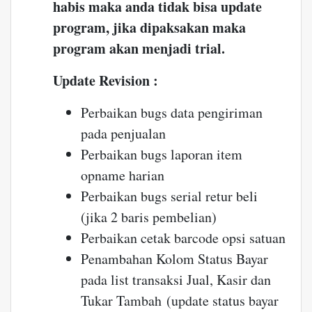
habis maka anda tidak bisa update
program, jika dipaksakan maka
program akan menjadi trial.
Update Revision :
Perbaikan bugs data pengiriman
pada penjualan
Perbaikan bugs laporan item
opname harian
Perbaikan bugs serial retur beli
(jika 2 baris pembelian)
Perbaikan cetak barcode opsi satuan
Penambahan Kolom Status Bayar
pada list transaksi Jual, Kasir dan
Tukar Tambah (update status bayar