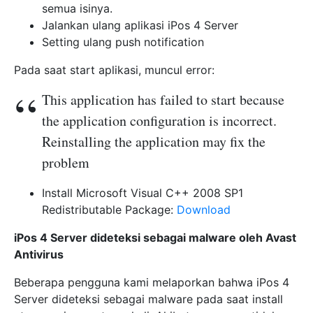
semua isinya.
Jalankan ulang aplikasi iPos 4 Server
Setting ulang push notification
Pada saat start aplikasi, muncul error:
This application has failed to start because
the application configuration is incorrect.
Reinstalling the application may fix the
problem
Install Microsoft Visual C++ 2008 SP1
Redistributable Package:
Download
iPos 4 Server dideteksi sebagai malware oleh Avast
Antivirus
Beberapa pengguna kami melaporkan bahwa iPos 4
Server dideteksi sebagai malware pada saat install