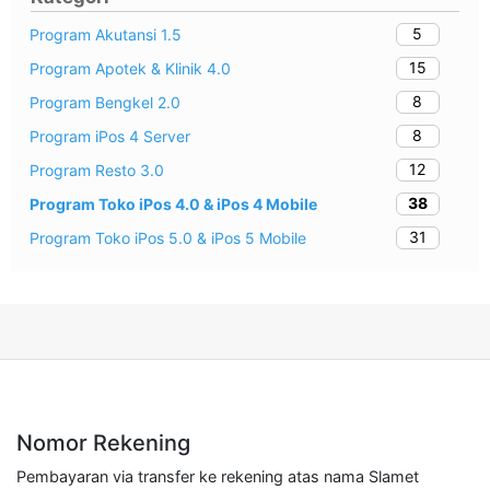
5
Program Akutansi 1.5
15
Program Apotek & Klinik 4.0
8
Program Bengkel 2.0
8
Program iPos 4 Server
12
Program Resto 3.0
38
Program Toko iPos 4.0 & iPos 4 Mobile
31
Program Toko iPos 5.0 & iPos 5 Mobile
Nomor Rekening
Pembayaran via transfer ke rekening atas nama Slamet