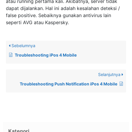
atau running pertama kali. Akibatnya, server tidak
dapat dijalankan. Hal ini adalah kesalahan deteksi /
false positive. Sebaiknya gunakan antivirus lain
seperti AVG atau Kaspersky.
Sebelumnya
Troubleshooting iPos 4 Mobile
Selanjutnya
Troubleshooting Push Notification iPos 4 Mobile
Kategori