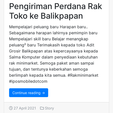
Pengiriman Perdana Rak
Toko ke Balikpapan
Mempelajari peluang baru Harapan baru..
Sebagaimana harapan lahirnya pemimpin baru
Mempelajari skill baru Belajar menangkap
peluang² baru Terimakasih kepada toko Adit
Grosir Balikpapan atas kepercayaanya kepada
Salma Komputer dalam penyediaan kebutuhan
rak minimarket. Semoga paket aman sampai
tujuan, dan tentunya keberkahan semoga
berlimpah kepada kita semua. #Rakminimarket
#iposmobiledotcom
Continue reading →
27 April 2021
Story