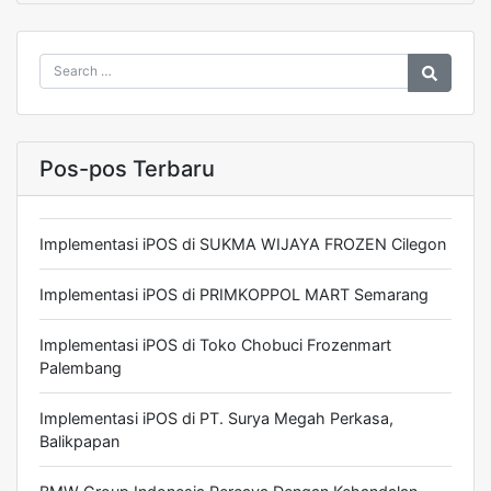
Pos-pos Terbaru
Implementasi iPOS di SUKMA WIJAYA FROZEN Cilegon
Implementasi iPOS di PRIMKOPPOL MART Semarang
Implementasi iPOS di Toko Chobuci Frozenmart
Palembang
Implementasi iPOS di PT. Surya Megah Perkasa,
Balikpapan