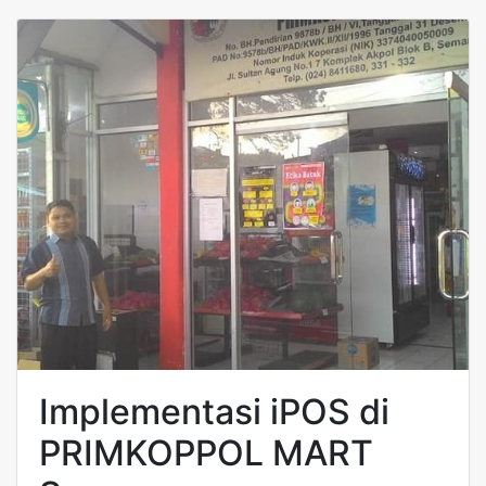
Implementasi iPOS di
PRIMKOPPOL MART