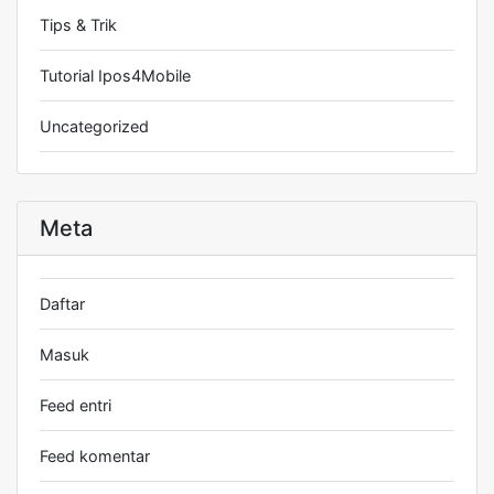
Tips & Trik
Tutorial Ipos4Mobile
Uncategorized
Meta
Daftar
Masuk
Feed entri
Feed komentar