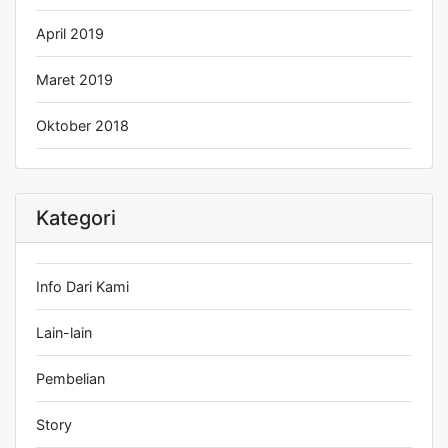
April 2019
Maret 2019
Oktober 2018
Kategori
Info Dari Kami
Lain-lain
Pembelian
Story