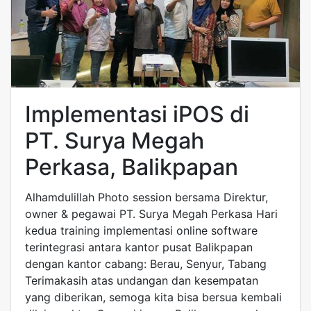
Implementasi iPOS di
PT. Surya Megah
Perkasa, Balikpapan
Alhamdulillah Photo session bersama Direktur,
owner & pegawai PT. Surya Megah Perkasa Hari
kedua training implementasi online software
terintegrasi antara kantor pusat Balikpapan
dengan kantor cabang: Berau, Senyur, Tabang
Terimakasih atas undangan dan kesempatan
yang diberikan, semoga kita bisa bersua kembali