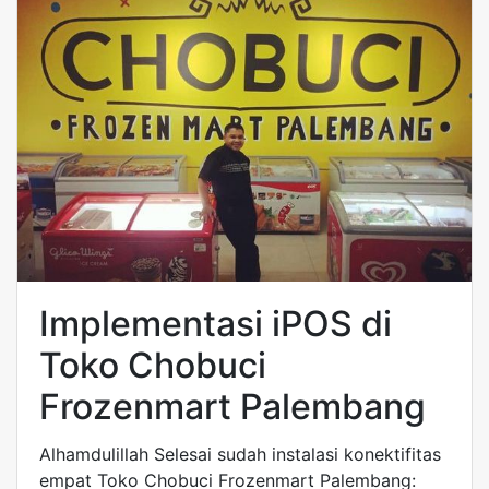
Implementasi iPOS di
Toko Chobuci
Frozenmart Palembang
Alhamdulillah Selesai sudah instalasi konektifitas
empat Toko Chobuci Frozenmart Palembang: