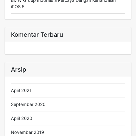
BMW Group Indonesia Percaya Dengan Kehandalan
iPOS 5
Komentar Terbaru
Arsip
April 2021
September 2020
April 2020
November 2019