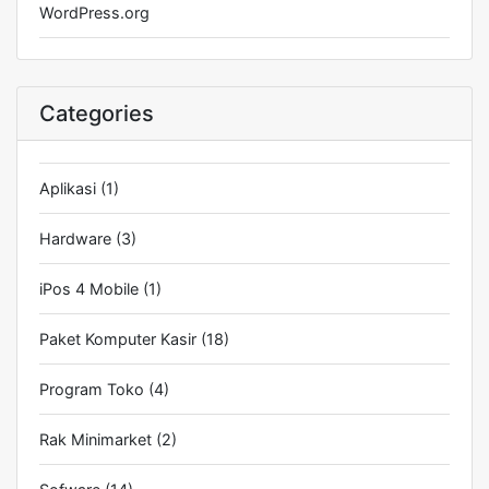
WordPress.org
Categories
Aplikasi
(1)
Hardware
(3)
iPos 4 Mobile
(1)
Paket Komputer Kasir
(18)
Program Toko
(4)
Rak Minimarket
(2)