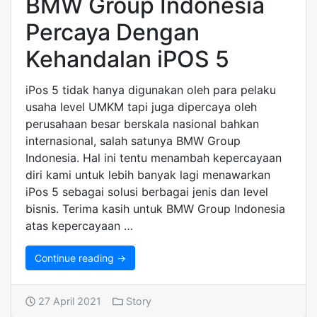
BMW Group Indonesia
Percaya Dengan
Kehandalan iPOS 5
iPos 5 tidak hanya digunakan oleh para pelaku
usaha level UMKM tapi juga dipercaya oleh
perusahaan besar berskala nasional bahkan
internasional, salah satunya BMW Group
Indonesia. Hal ini tentu menambah kepercayaan
diri kami untuk lebih banyak lagi menawarkan
iPos 5 sebagai solusi berbagai jenis dan level
bisnis. Terima kasih untuk BMW Group Indonesia
atas kepercayaan …
Continue reading →
27 April 2021
Story